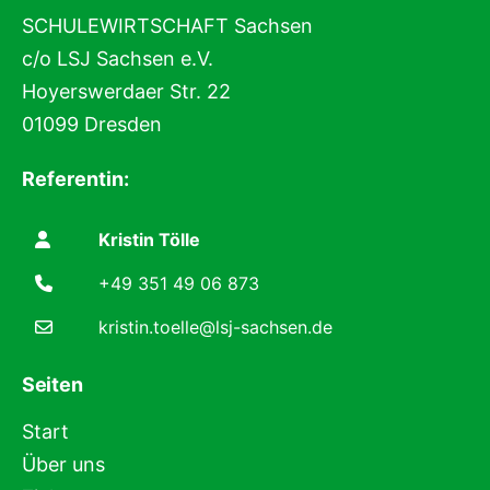
SCHULEWIRTSCHAFT Sachsen
c/o LSJ Sachsen e.V.
Hoyerswerdaer Str. 22
01099 Dresden
Referentin:
Kristin Tölle
+49 351 49 06 873
kristin.toelle@lsj-sachsen.de
Seiten
Start
Über uns