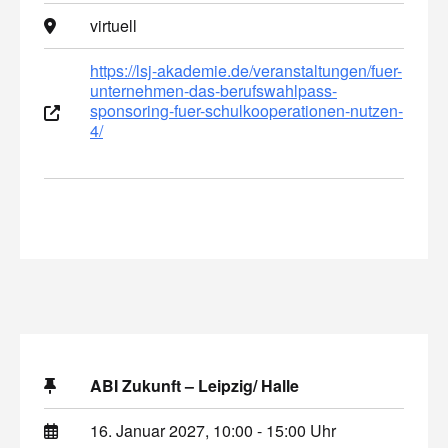
virtuell
https://lsj-akademie.de/veranstaltungen/fuer-
unternehmen-das-berufswahlpass-
sponsoring-fuer-schulkooperationen-nutzen-
4/
ABI Zukunft – Leipzig/ Halle
16. Januar 2027, 10:00 - 15:00 Uhr