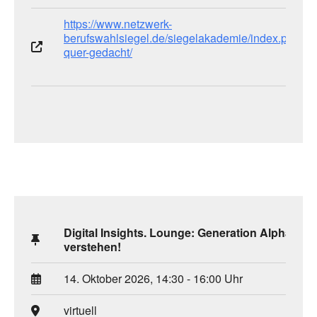
https://www.netzwerk-
berufswahlsiegel.de/siegelakademie/index.php/ber
quer-gedacht/
Digital Insights. Lounge: Generation Alpha und
verstehen!
14. Oktober 2026, 14:30 - 16:00 Uhr
virtuell