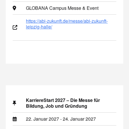
GLOBANA Campus Messe & Event
https://abi-zukunft.de/messe/abi-zukunft-
leipzig-halle/
KarriereStart 2027 – Die Messe für
Bildung, Job und Gründung
22. Januar 2027 - 24. Januar 2027