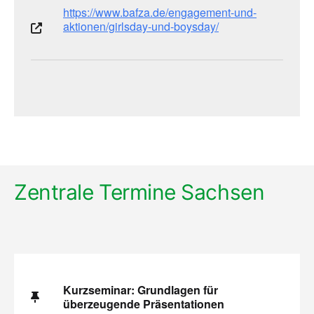
https://www.bafza.de/engagement-und-
aktionen/girlsday-und-boysday/
Zentrale Termine Sachsen
Kurzseminar: Grundlagen für
überzeugende Präsentationen