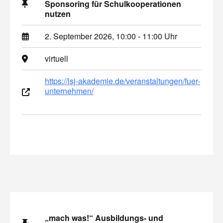
Sponsoring für Schulkooperationen
nutzen
2. September 2026, 10:00 - 11:00 Uhr
virtuell
https://lsj-akademie.de/veranstaltungen/fuer-
unternehmen/
„mach was!“ Ausbildungs- und