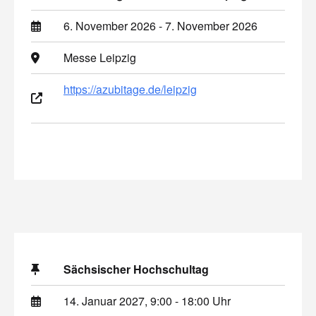
6. November 2026 - 7. November 2026
Messe Leipzig
https://azubitage.de/leipzig
Sächsischer Hochschultag
14. Januar 2027, 9:00 - 18:00 Uhr