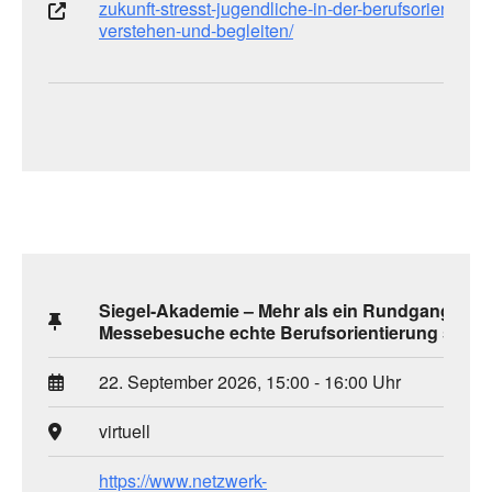
zukunft-stresst-jugendliche-in-der-berufsorientieru
verstehen-und-begleiten/
Siegel-Akademie – Mehr als ein Rundgang: Wie
Messebesuche echte Berufsorientierung schaf
22. September 2026, 15:00 - 16:00 Uhr
virtuell
https://www.netzwerk-