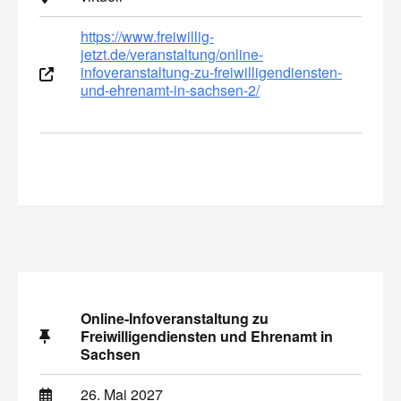
https://www.freiwillig-
jetzt.de/veranstaltung/online-
infoveranstaltung-zu-freiwilligendiensten-
und-ehrenamt-in-sachsen-2/
Online-Infoveranstaltung zu
Freiwilligendiensten und Ehrenamt in
Sachsen
26. Mai 2027