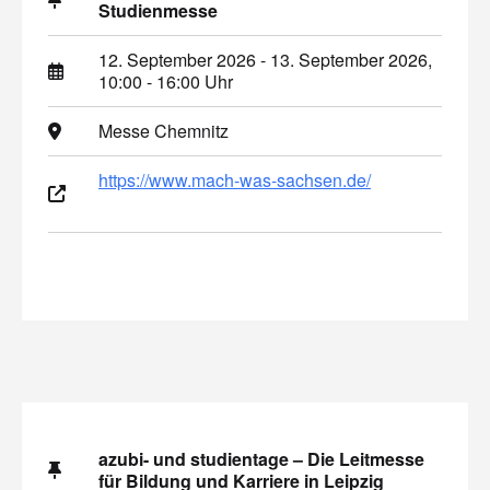
Studienmesse
12. September 2026 - 13. September 2026,
10:00 - 16:00 Uhr
Messe Chemnitz
https://www.mach-was-sachsen.de/
azubi- und studientage – Die Leitmesse
für Bildung und Karriere in Leipzig