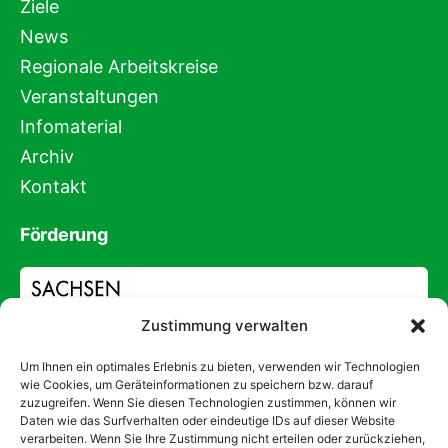
Ziele
News
Regionale Arbeitskreise
Veranstaltungen
Infomaterial
Archiv
Kontakt
Förderung
Zustimmung verwalten
Um Ihnen ein optimales Erlebnis zu bieten, verwenden wir Technologien
wie Cookies, um Geräteinformationen zu speichern bzw. darauf
zuzugreifen. Wenn Sie diesen Technologien zustimmen, können wir
Daten wie das Surfverhalten oder eindeutige IDs auf dieser Website
verarbeiten. Wenn Sie Ihre Zustimmung nicht erteilen oder zurückziehen,