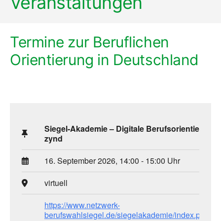
Veranstaltungen
Termine zur Beruflichen
Orientierung in Deutschland
Siegel-Akademie – Digitale Berufsorientierung 
zynd
16. September 2026, 14:00 - 15:00 Uhr
virtuell
https://www.netzwerk-
berufswahlsiegel.de/siegelakademie/index.php/w