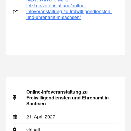
jetzt.de/veranstaltung/online-
infoveranstaltung-zu-freiwilligendiensten-
und-ehrenamt-in-sachsen/
Online-Infoveranstaltung zu
Freiwilligendiensten und Ehrenamt in
Sachsen
21. April 2027
virtuell