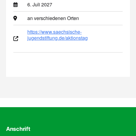
6. Juli 2027
an verschiedenen Orten
https://www.saechsische-
jugendstiftung.de/aktionstag
Anschrift