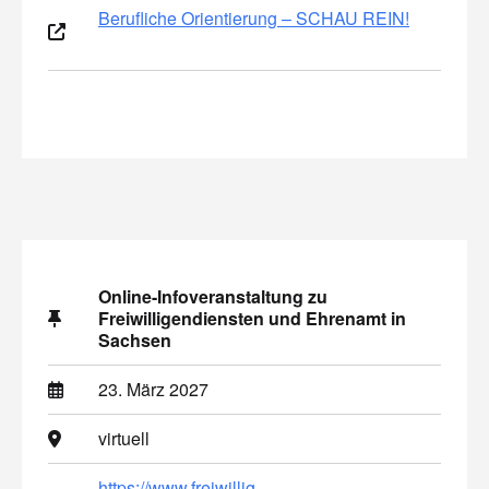
Berufliche Orientierung – SCHAU REIN!
Online-Infoveranstaltung zu
Freiwilligendiensten und Ehrenamt in
Sachsen
23. März 2027
virtuell
https://www.freiwillig-