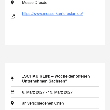
Messe Dresden
https://www.messe-karrierestart.de/
„SCHAU REIN! – Woche der offenen
Unternehmen Sachsen“
8. März 2027 - 13. März 2027
an verschiedenen Orten