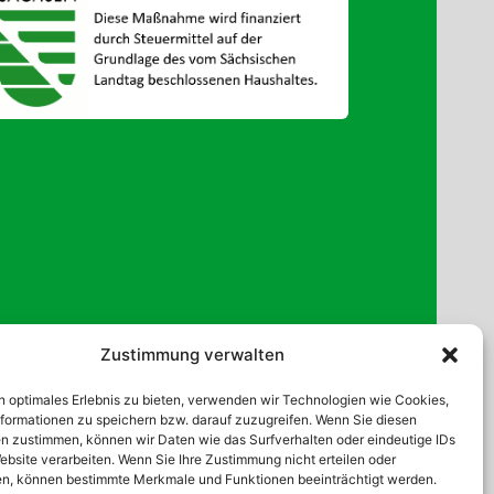
Zustimmung verwalten
n optimales Erlebnis zu bieten, verwenden wir Technologien wie Cookies,
formationen zu speichern bzw. darauf zuzugreifen. Wenn Sie diesen
n zustimmen, können wir Daten wie das Surfverhalten oder eindeutige IDs
ebsite verarbeiten. Wenn Sie Ihre Zustimmung nicht erteilen oder
n, können bestimmte Merkmale und Funktionen beeinträchtigt werden.