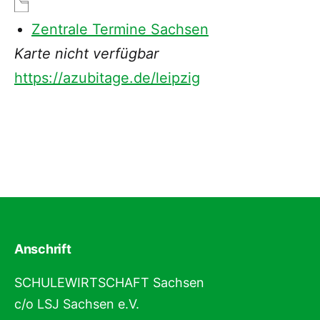
Zentrale Termine Sachsen
Karte nicht verfügbar
https://azubitage.de/leipzig
Anschrift
SCHULEWIRTSCHAFT Sachsen
c/o LSJ Sachsen e.V.