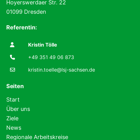
Hoyerswerdaer Str. 22
01099 Dresden
Referentin:
Kristin Tölle
+49 351 49 06 873
kristin.toelle@lsj-sachsen.de
Seiten
Start
Über uns
Ziele
News
Regionale Arbeitskreise