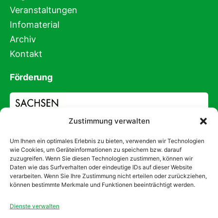
Veranstaltungen
Infomaterial
Archiv
Kontakt
Förderung
Zustimmung verwalten
Um Ihnen ein optimales Erlebnis zu bieten, verwenden wir Technologien
wie Cookies, um Geräteinformationen zu speichern bzw. darauf
zuzugreifen. Wenn Sie diesen Technologien zustimmen, können wir
Daten wie das Surfverhalten oder eindeutige IDs auf dieser Website
verarbeiten. Wenn Sie Ihre Zustimmung nicht erteilen oder zurückziehen,
können bestimmte Merkmale und Funktionen beeinträchtigt werden.
Dienste verwalten