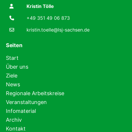
Kristin Tölle
+49 351 49 06 873
kristin.toelle@lsj-sachsen.de
Seiten
Start
Über uns
Ziele
News
Regionale Arbeitskreise
Veranstaltungen
Infomaterial
Archiv
Kontakt