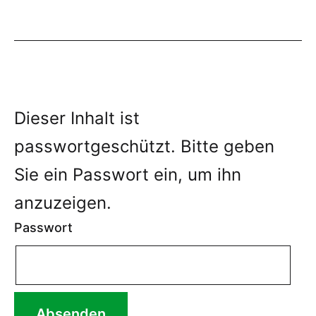
Dieser Inhalt ist
passwortgeschützt. Bitte geben
Sie ein Passwort ein, um ihn
anzuzeigen.
Passwort