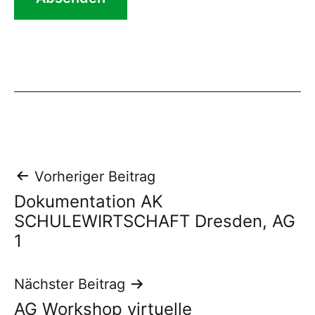
Beitragsnavigation
Vorheriger Beitrag
Dokumentation AK
SCHULEWIRTSCHAFT Dresden, AG
1
Nächster Beitrag
AG Workshop virtuelle