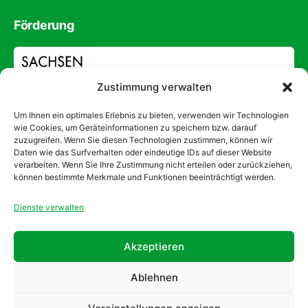
Förderung
Zustimmung verwalten
Um Ihnen ein optimales Erlebnis zu bieten, verwenden wir Technologien
wie Cookies, um Geräteinformationen zu speichern bzw. darauf
zuzugreifen. Wenn Sie diesen Technologien zustimmen, können wir
Daten wie das Surfverhalten oder eindeutige IDs auf dieser Website
verarbeiten. Wenn Sie Ihre Zustimmung nicht erteilen oder zurückziehen,
können bestimmte Merkmale und Funktionen beeinträchtigt werden.
Dienste verwalten
Kontakt
Impressum
Datenschutz
Akzeptieren
Ablehnen