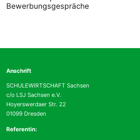
Bewerbungsgespräche
Anschrift
SCHULEWIRTSCHAFT Sachsen
c/o LSJ Sachsen e.V.
Hoyerswerdaer Str. 22
01099 Dresden
Referentin: